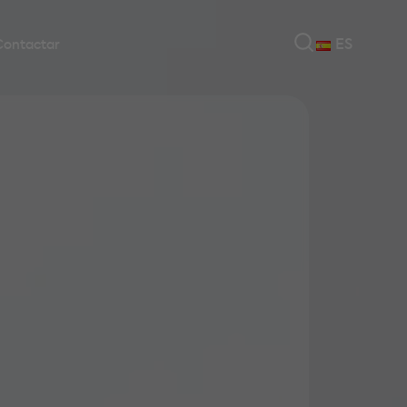
ES
Contactar