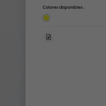
Colores disponibles :