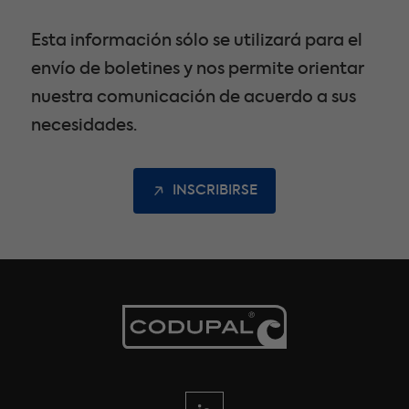
Esta información sólo se utilizará para el
envío de boletines y nos permite orientar
nuestra comunicación de acuerdo a sus
necesidades.
INSCRIBIRSE