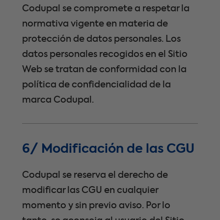
Codupal se compromete a respetar la
normativa vigente en materia de
protección de datos personales. Los
datos personales recogidos en el Sitio
Web se tratan de conformidad con la
política de confidencialidad de la
marca Codupal.
6/ Modificación de las CGU
Codupal se reserva el derecho de
modificar las CGU en cualquier
momento y sin previo aviso. Por lo