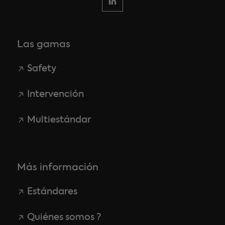
Las gamas
Safety
Intervención
Multiestándar
Más información
Estándares
Quiénes somos ?