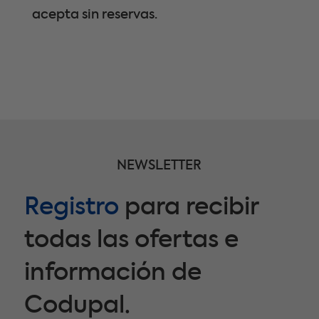
acepta sin reservas.
NEWSLETTER
Registro
para recibir
todas las ofertas e
información de
Codupal.