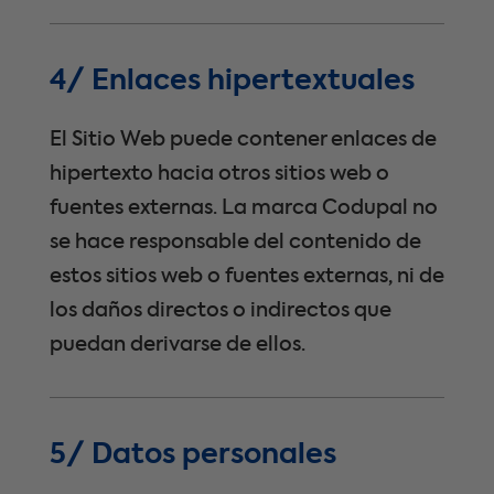
4/ Enlaces hipertextuales
El Sitio Web puede contener enlaces de
hipertexto hacia otros sitios web o
fuentes externas. La marca Codupal no
se hace responsable del contenido de
estos sitios web o fuentes externas, ni de
los daños directos o indirectos que
puedan derivarse de ellos.
5/ Datos personales