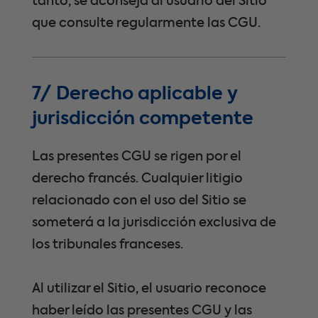
tanto, se aconseja al usuario del Sitio
que consulte regularmente las CGU.
7/ Derecho aplicable y
jurisdicción competente
Las presentes CGU se rigen por el
derecho francés. Cualquier litigio
relacionado con el uso del Sitio se
someterá a la jurisdicción exclusiva de
los tribunales franceses.
Al utilizar el Sitio, el usuario reconoce
haber leído las presentes CGU y las