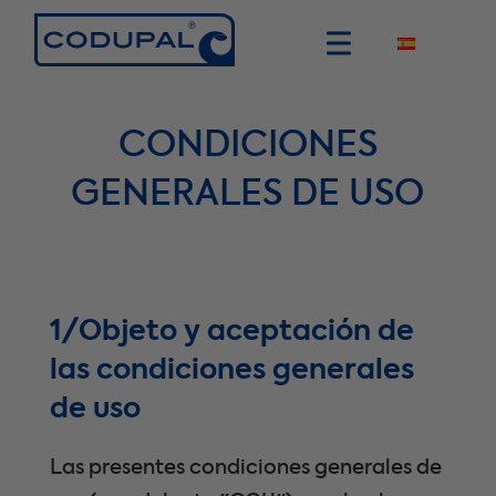
CONDICIONES
GENERALES DE USO
1/Objeto y aceptación de
las condiciones generales
de uso
Las presentes condiciones generales de