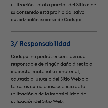
utilización, total o parcial, del Sitio o de
su contenido está prohibida, salvo
autorización expresa de Codupal.
3/ Responsabilidad
Codupal no podrá ser considerado
responsable de ningún daño directo o
indirecto, material o inmaterial,
causado al usuario del Sitio Web o a
terceros como consecuencia de la
utilización o de la imposibilidad de
utilización del Sitio Web.