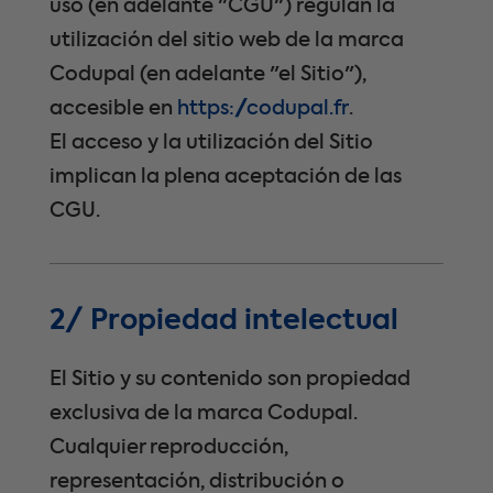
uso (en adelante "CGU") regulan la
utilización del sitio web de la marca
Codupal (en adelante "el Sitio"),
accesible en
https://codupal.fr
.
El acceso y la utilización del Sitio
implican la plena aceptación de las
CGU.
2/ Propiedad intelectual
El Sitio y su contenido son propiedad
exclusiva de la marca Codupal.
Cualquier reproducción,
representación, distribución o