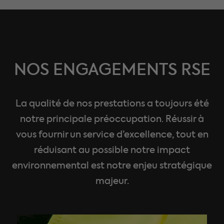
NOS ENGAGEMENTS RSE
La qualité de nos prestations a toujours été
notre principale préoccupation. Réussir à
vous fournir un service d’excellence, tout en
réduisant au possible notre impact
environnemental est notre enjeu stratégique
majeur.