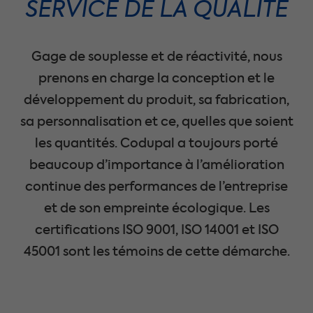
SERVICE DE LA QUALITÉ
Gage de souplesse et de réactivité, nous
prenons en charge la conception et le
développement du produit, sa fabrication,
sa personnalisation et ce, quelles que soient
les quantités.
Codupal a toujours porté
beaucoup d’importance à l’amélioration
continue des performances de l’entreprise
et de son empreinte écologique. Les
certifications ISO 9001, ISO 14001 et ISO
45001 sont les témoins de cette démarche.