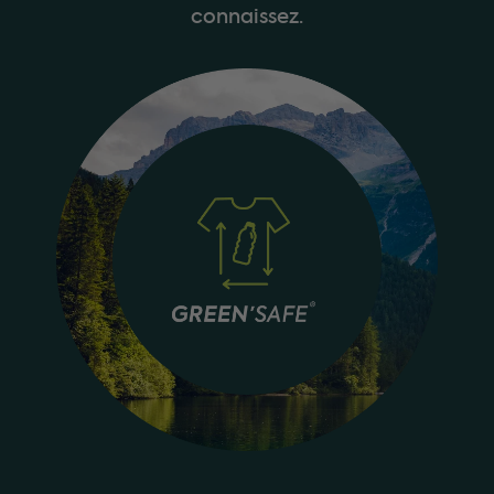
connaissez.