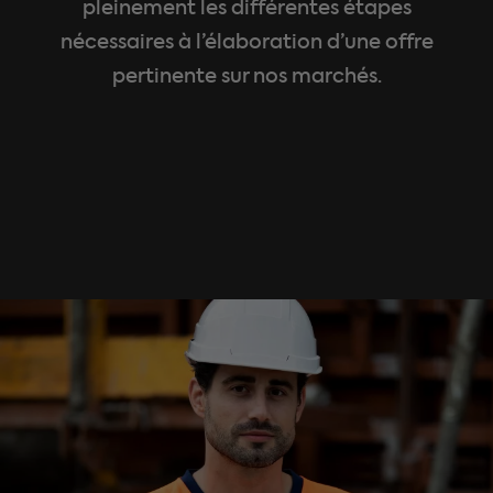
pleinement les différentes étapes
nécessaires à l’élaboration d’une offre
pertinente sur nos marchés.