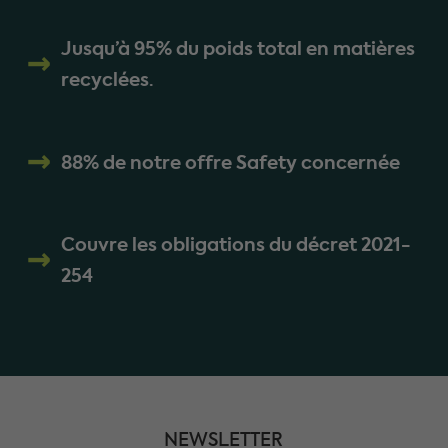
Jusqu’à 95% du poids total en matières
recyclées.
88% de notre offre Safety concernée
Couvre les obligations du décret 2021-
254
NEWSLETTER