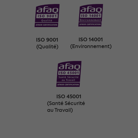
ISO 14001
ISO 9001
(Environnement)
(Qualité)
ISO 45001
(Santé Sécurité
au Travail)