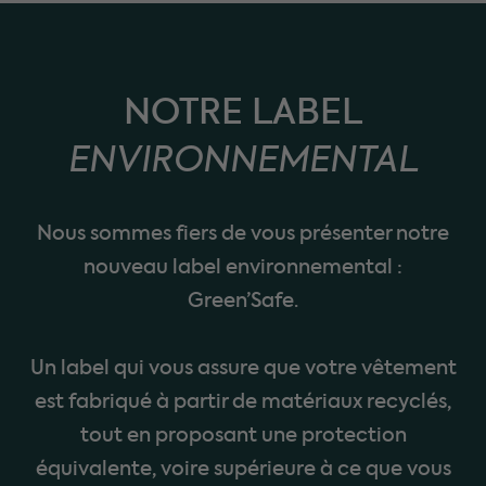
NOTRE LABEL
ENVIRONNEMENTAL
Nous sommes fiers de vous présenter notre
nouveau label environnemental :
Green’Safe.
Un label qui vous assure que votre vêtement
est fabriqué à partir de matériaux recyclés,
tout en proposant une protection
équivalente, voire supérieure à ce que vous