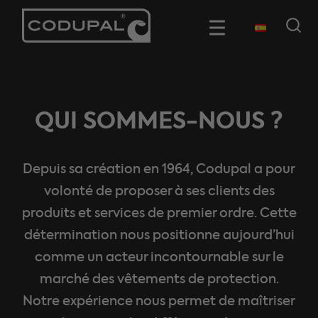
QUI SOMMES-NOUS ?
Depuis sa création en 1964, Codupal a pour
volonté de proposer à ses clients des
produits et services de premier ordre. Cette
détermination nous positionne aujourd’hui
comme un acteur incontournable sur le
marché des vêtements de protection.
Notre expérience nous permet de maîtriser