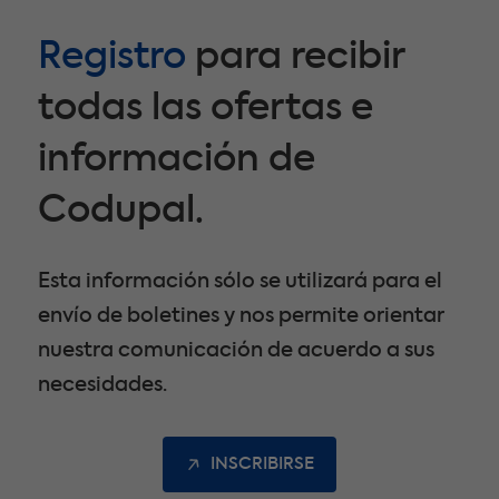
Registro
para recibir
todas las ofertas e
información de
Codupal.
Esta información sólo se utilizará para el
envío de boletines y nos permite orientar
nuestra comunicación de acuerdo a sus
necesidades.
INSCRIBIRSE