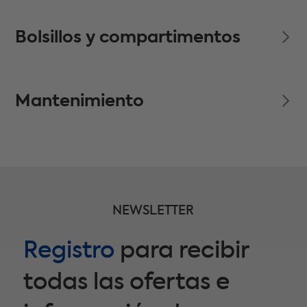
Bolsillos y compartimentos
Mantenimiento
NEWSLETTER
Registro
para recibir
todas las ofertas e