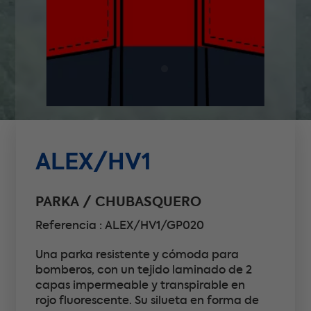
ALEX/HV1
PARKA / CHUBASQUERO
Referencia : ALEX/HV1/GP020
Una parka resistente y cómoda para
bomberos, con un tejido laminado de 2
capas impermeable y transpirable en
rojo fluorescente. Su silueta en forma de