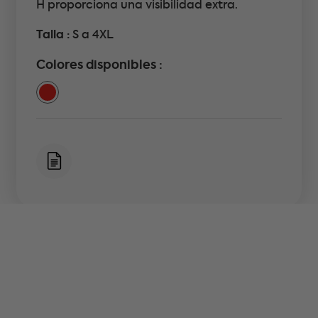
H proporciona una visibilidad extra.
Talla :
S a 4XL
Colores disponibles :