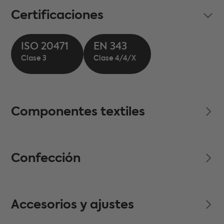
Certificaciones
ISO 20471
EN 343
Componentes textiles
Confección
Accesorios y ajustes