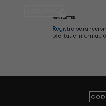
NEWSLETTER
Registro
para recibir
ofertas e informaci